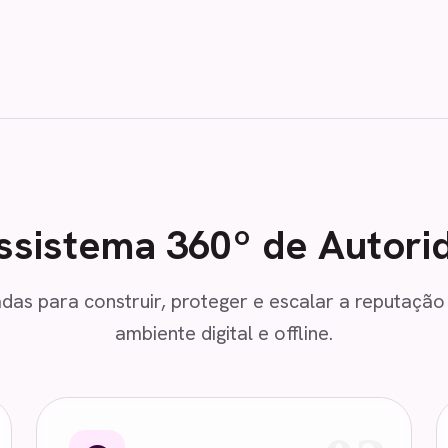
ssistema 360º de Autori
das para construir, proteger e escalar a reputaçã
ambiente digital e offline.