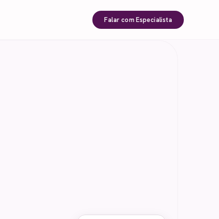
Falar com Especialista