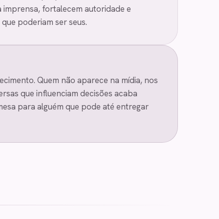
imprensa, fortalecem autoridade e
 que poderiam ser seus.
ecimento. Quem não aparece na mídia, nos
ersas que influenciam decisões acaba
mesa para alguém que pode até entregar