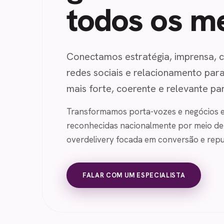
todos os m
Conectamos estratégia, imprensa, 
redes sociais e relacionamento par
mais forte, coerente e relevante pa
Transformamos porta-vozes e negócios 
reconhecidas nacionalmente por meio de
overdelivery focada em conversão e repu
FALAR COM UM ESPECIALISTA