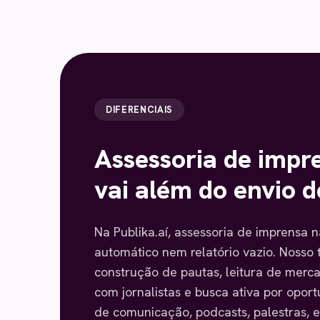
DIFERENCIAIS
Assessoria de impr
vai além do envio d
Na Publika.aí, assessoria de imprensa n
automático nem relatório vazio. Nosso 
construção de pautas, leitura de merc
com jornalistas e busca ativa por opor
de comunicação, podcasts, palestras, 