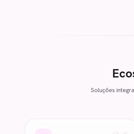
Eco
Soluções integra