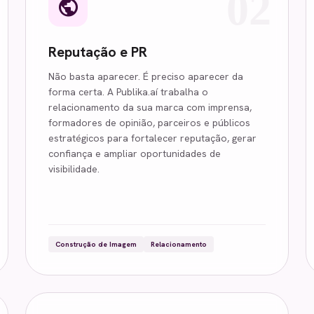
02
public
Reputação e PR
Não basta aparecer. É preciso aparecer da
forma certa. A Publika.aí trabalha o
relacionamento da sua marca com imprensa,
formadores de opinião, parceiros e públicos
estratégicos para fortalecer reputação, gerar
confiança e ampliar oportunidades de
visibilidade.
Construção de Imagem
Relacionamento